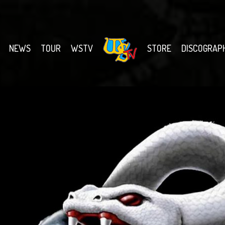
NEWS
TOUR
WSTV
STORE
DISCOGRAP