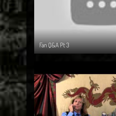
Fan Q&A Pt 3
Fan Q&A Pt 3