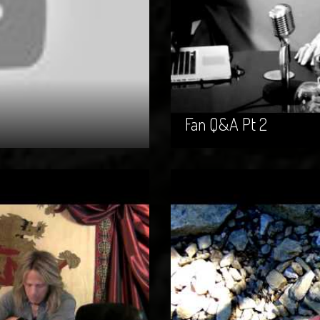
Fan Q&A Pt 2
Fan Q&A Pt 2