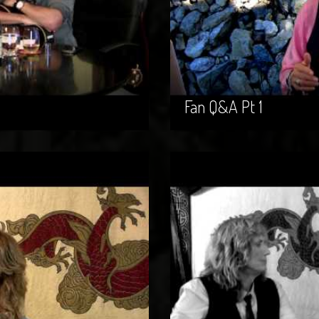
Fan Q&A Pt 1
Fan Q&A Pt 1